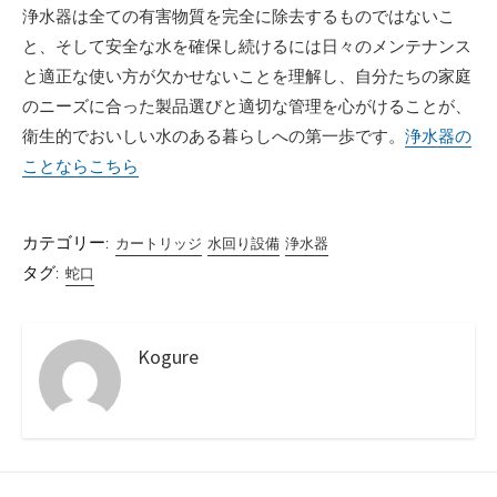
浄水器は全ての有害物質を完全に除去するものではないこ
と、そして安全な水を確保し続けるには日々のメンテナンス
と適正な使い方が欠かせないことを理解し、自分たちの家庭
のニーズに合った製品選びと適切な管理を心がけることが、
衛生的でおいしい水のある暮らしへの第一歩です。
浄水器の
ことならこちら
カテゴリー:
カートリッジ
水回り設備
浄水器
タグ:
蛇口
Kogure