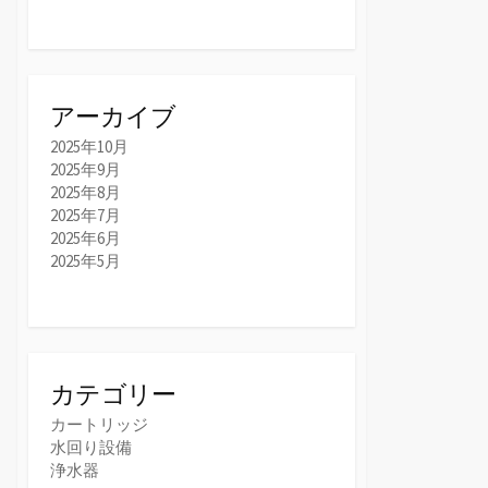
アーカイブ
2025年10月
2025年9月
2025年8月
2025年7月
2025年6月
2025年5月
カテゴリー
カートリッジ
水回り設備
浄水器