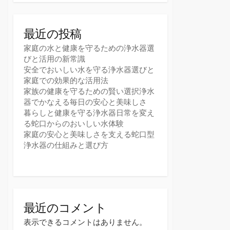
最近の投稿
家庭の水と健康を守るための浄水器選
びと活用の新常識
安全でおいしい水を守る浄水器選びと
家庭での効果的な活用法
家族の健康を守るための賢い選択浄水
器でかなえる毎日の安心と美味しさ
暮らしと健康を守る浄水器日常を変え
る蛇口からのおいしい水体験
家庭の安心と美味しさを支える蛇口型
浄水器の仕組みと選び方
最近のコメント
表示できるコメントはありません。