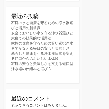
最近の投稿
家庭の水と健康を守るための浄水器選
びと活用の新常識
安全でおいしい水を守る浄水器選びと
家庭での効果的な活用法
家族の健康を守るための賢い選択浄水
器でかなえる毎日の安心と美味しさ
暮らしと健康を守る浄水器日常を変え
る蛇口からのおいしい水体験
家庭の安心と美味しさを支える蛇口型
浄水器の仕組みと選び方
最近のコメント
表示できるコメントはありません。