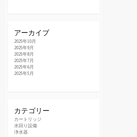
アーカイブ
2025年10月
2025年9月
2025年8月
2025年7月
2025年6月
2025年5月
カテゴリー
カートリッジ
水回り設備
浄水器