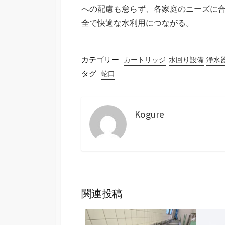
への配慮も怠らず、各家庭のニーズに
全で快適な水利用につながる。
カテゴリー:
カートリッジ
水回り設備
浄水
タグ:
蛇口
Kogure
関連投稿