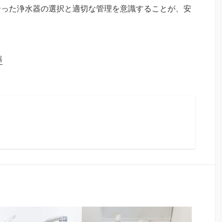
合った浄水器の選択と適切な管理を意識することが、安
器