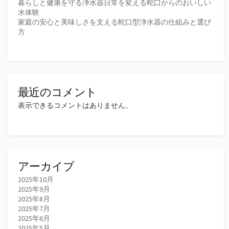
暮らしと健康を守る浄水器日常を変える蛇口からのおいしい
水体験
家庭の安心と美味しさを支える蛇口型浄水器の仕組みと選び
方
最近のコメント
表示できるコメントはありません。
アーカイブ
2025年10月
2025年9月
2025年8月
2025年7月
2025年6月
2025年5月